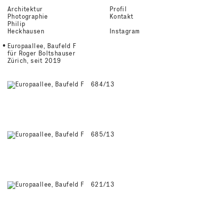
Architektur
Profil
Photographie
Kontakt
Philip
Heckhausen
Instagram
Europaallee, Baufeld F
für Roger Boltshauser
Zürich, seit 2019