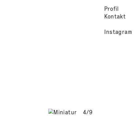
Profil
Kontakt
Instagram