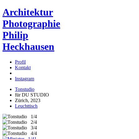
Architektur
Photographie
Philip
Heckhausen
Profil
Kontakt
Instagram
Tonstudio
für DU STUDIO
Zürich, 2023
Leuchttisch
1